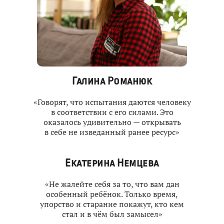
Галина Романюк
«Говорят, что испытания даются человеку
в соответствии с его силами. Это
оказалось удивительно — открывать
в себе не изведанный ранее ресурс»
Екатерина Немцева
«Не жалейте себя за то, что вам дан
особенный ребёнок. Только время,
упорство и старание покажут, кто кем
стал и в чём был замысел»