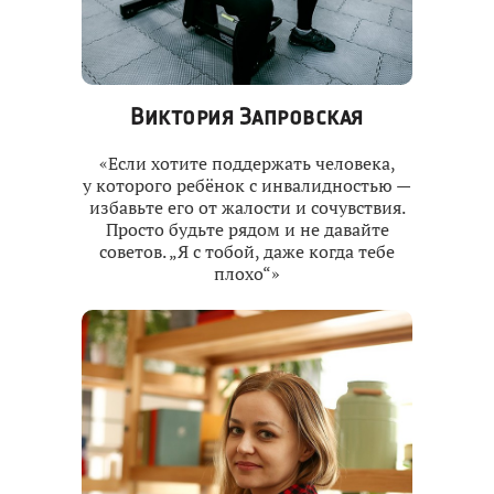
Виктория Запровская
«Если хотите поддержать человека,
у которого ребёнок с инвалидностью —
избавьте его от жалости и сочувствия.
Просто будьте рядом и не давайте
советов. „Я с тобой, даже когда тебе
плохо“»