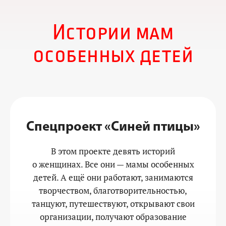
Истории мам
особенных детей
Спецпроект «Синей птицы»
В этом проекте девять историй
о женщинах. Все они — мамы особенных
детей. А ещё они работают, занимаются
творчеством, благотворительностью,
танцуют, путешествуют, открывают свои
организации, получают образование