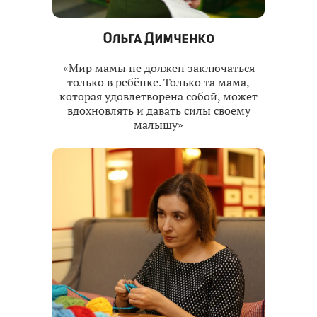
Ольга Димченко
«Мир мамы не должен заключаться
только в ребёнке. Только та мама,
которая удовлетворена собой, может
вдохновлять и давать силы своему
малышу»