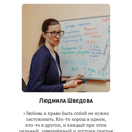
Людмила Шведова
«Любовь и право быть собой не нужно
заслуживать. Кто‑то хорош в одном,
кто‑то в другом, и каждый при этом
цельный, завершённый и достоин счастья