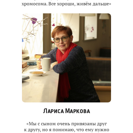
хромосома. Все хороши, живём дальше»
Лариса Маркова
«Мы с сыном очень привязаны друг
к другу, но я понимаю, что ему нужно