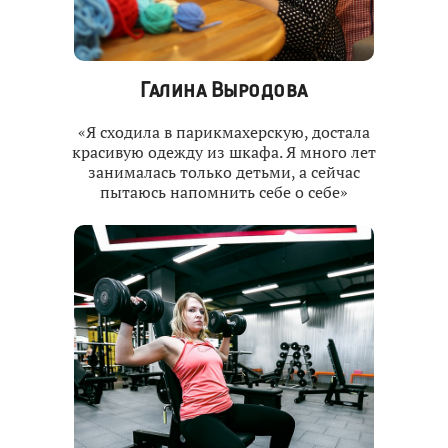
Галина Выродова
«Я сходила в парикмахерскую, достала
красивую одежду из шкафа. Я много лет
занималась только детьми, а сейчас
пытаюсь напомнить себе о себе»