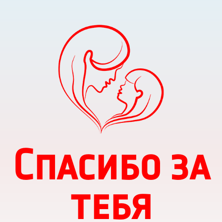
Спасибо за
тебя