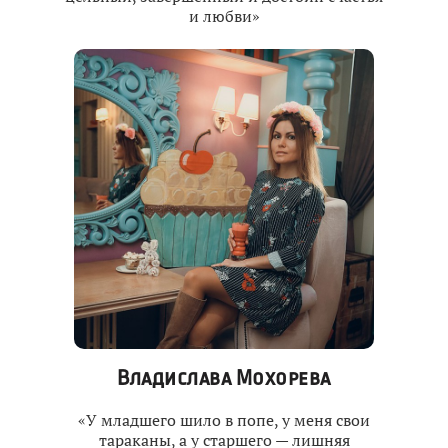
и любви»
Владислава Мохорева
«У младшего шило в попе, у меня свои
тараканы, а у старшего — лишняя