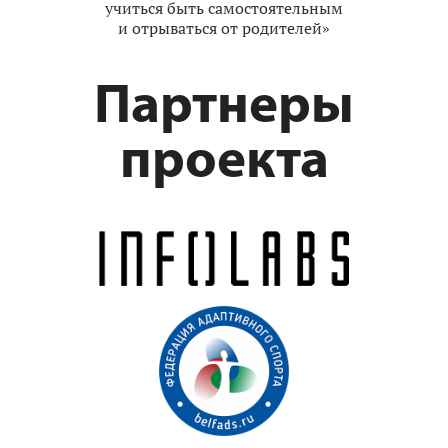
учиться быть самостоятельным
и отрываться от родителей»
Партнеры
проекта