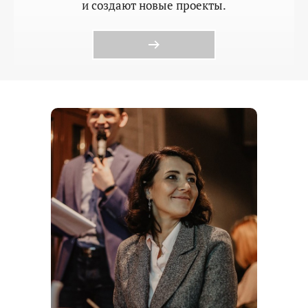
и создают новые проекты.