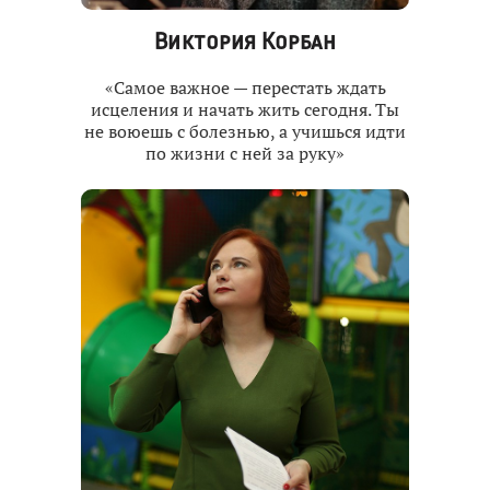
Виктория Корбан
«Самое важное — перестать ждать
исцеления и начать жить сегодня. Ты
не воюешь с болезнью, а учишься идти
по жизни с ней за руку»