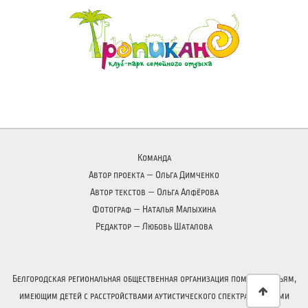
Команда
Автор проекта —
Ольга Димченко
Автор текстов —
Ольга Алфёрова
Фотограф —
Наталья Малыхина
Редактор —
Любовь Шаталова
Белгородская региональная общественная организация помощи семьям,
имеющим детей с расстройствами аутистического спектра и другими